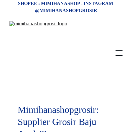
SHOPEE : MIMIHANASHOP - INSTAGRAM 
@MIMIHANASHOPGROSIR
Mimihanashopgrosir: 
Supplier Grosir Baju 