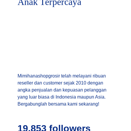
Anak Terpercaya
Mimihanashopgrosir telah melayani ribuan 
reseller dan customer sejak 2010 dengan 
angka penjualan dan kepuasan pelanggan 
yang luar biasa di Indonesia maupun Asia. 
Bergabunglah bersama kami sekarang!
19.853 
followers