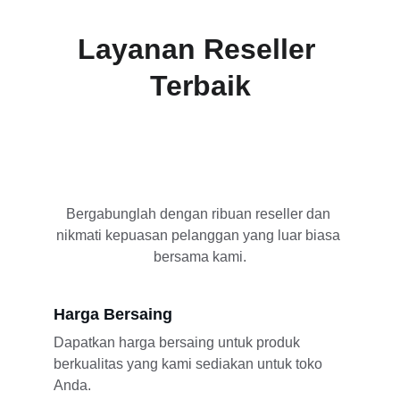
Layanan Reseller 
Terbaik
Bergabunglah dengan ribuan reseller dan 
nikmati kepuasan pelanggan yang luar biasa 
bersama kami.
Harga Bersaing
Dapatkan harga bersaing untuk produk 
berkualitas yang kami sediakan untuk toko 
Anda.