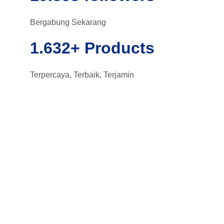
Bergabung Sekarang
1.632+ 
Products
Terpercaya, Terbaik, Terjamin