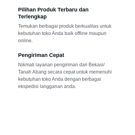
Pilihan Produk Terbaru dan 
Terlengkap
Temukan berbagai produk berkualitas untuk 
kebutuhan toko Anda baik offline maupun 
online.
Pengiriman Cepat
Nikmati layanan pengiriman dari Bekasi/ 
Tanah Abang secara cepat untuk memenuhi 
kebutuhan toko Anda dengan berbagai 
ekspedisi langganan anda.